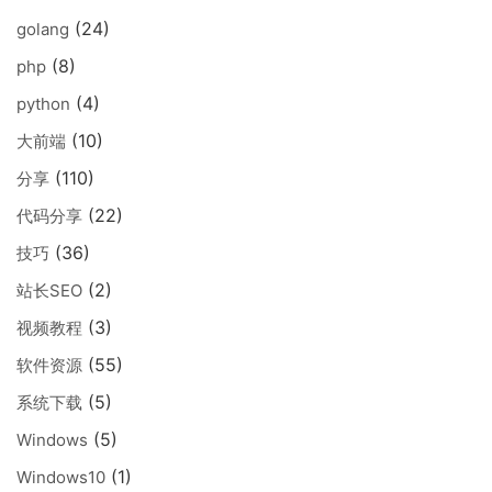
(24)
golang
(8)
php
(4)
python
(10)
大前端
(110)
分享
(22)
代码分享
(36)
技巧
(2)
站长SEO
(3)
视频教程
(55)
软件资源
(5)
系统下载
(5)
Windows
(1)
Windows10