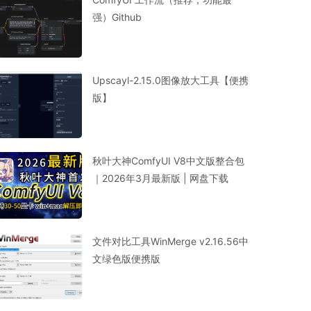
强）Github
Upscayl-2.15.0图像放大工具【便携
版】
秋叶大神ComfyUI V8中文版整合包
｜2026年3月最新版 | 网盘下载
文件对比工具WinMerge v2.16.56中
文绿色版便携版