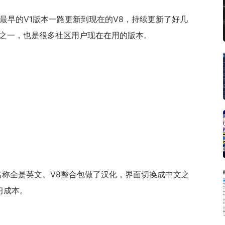
从最早的V1版本一路更新到现在的V8，持续更新了好几
版本之一，也是很多社区用户现在在用的版本。
点名称全是英文。V8整合包做了汉化，界面切换成中文之
习成本。