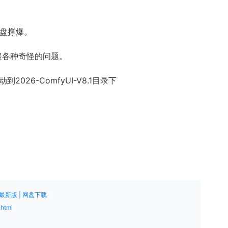
盘撑爆。
起各种奇怪的问题。
026-ComfyUI-V8.1目录下
最新版 | 网盘下载
.html