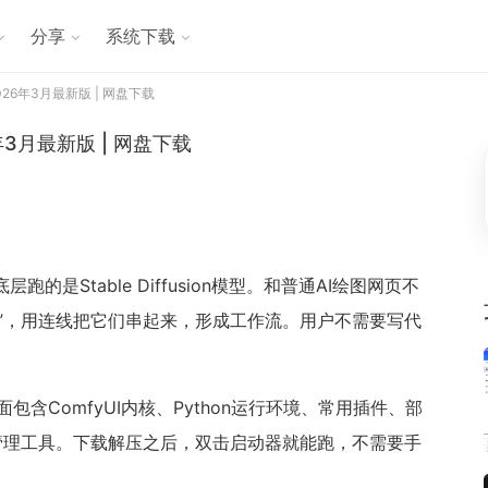
分享
系统下载
026年3月最新版 | 网盘下载
年3月最新版 | 网盘下载
的是Stable Diffusion模型。和普通AI绘图网页不
”，用连线把它们串起来，形成工作流。用户不需要写代
含ComfyUI内核、Python运行环境、常用插件、部
管理工具。下载解压之后，双击启动器就能跑，不需要手