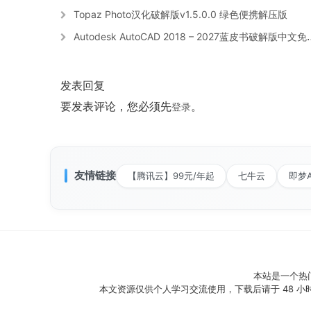
Topaz Photo汉化破解版v1.5.0.0 绿色便携解压版
Autodesk AutoCAD 2018 – 2027蓝皮书破解版中文免费版附注册机
发表回复
要发表评论，您必须先
。
登录
友情链接
【腾讯云】99元/年起
七牛云
即梦A
本站是一个热
本文资源仅供个人学习交流使用，下载后请于 48 小