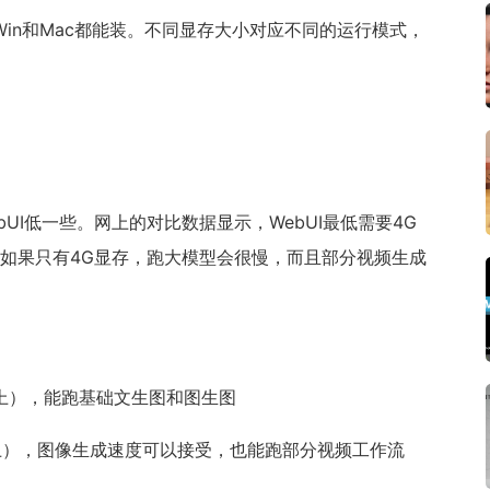
Win和Mac都能装。不同显存大小对应不同的运行模式，
ebUI低一些。网上的对比数据显示，WebUI最低需要4G
上，如果只有4G显存，跑大模型会很慢，而且部分视频生成
及以上），能跑基础文生图和图生图
60及以上），图像生成速度可以接受，也能跑部分视频工作流