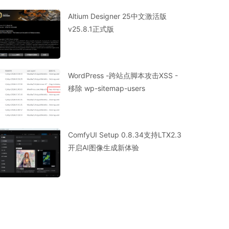
Altium Designer 25中文激活版
v25.8.1正式版
WordPress -跨站点脚本攻击XSS -
移除 wp-sitemap-users
ComfyUI Setup 0.8.34支持LTX2.3
开启AI图像生成新体验