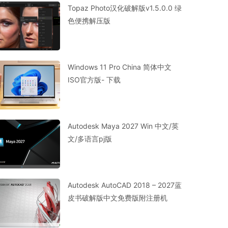
Topaz Photo汉化破解版v1.5.0.0 绿
色便携解压版
Windows 11 Pro China 简体中文
ISO官方版- 下载
Autodesk Maya 2027 Win 中文/英
文/多语言pj版
Autodesk AutoCAD 2018 – 2027蓝
皮书破解版中文免费版附注册机