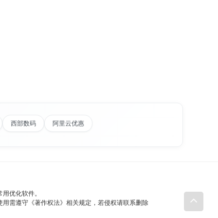
西部数码
阿里云优惠
常用优化软件。
理使用需遵守《著作权法》相关规定，若侵权请联系删除​