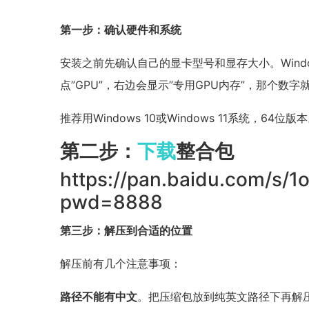
第一步：确认硬件和系统
安装之前先确认自己的显卡型号和显存大小。Windows
点”GPU”，右边会显示”专用GPU内存”，那个数
推荐用Windows 10或Windows 11系统，64
第二步：
下载
整合包
https://pan.baidu.com/s
pwd=8888
第三步：解压到合适的位置
解压前有几个注意事项：
路径不能有中文
。把压缩包放到纯英文路径下再解压，比