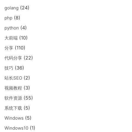
(24)
golang
(8)
php
(4)
python
(10)
大前端
(110)
分享
(22)
代码分享
(36)
技巧
(2)
站长SEO
(3)
视频教程
(55)
软件资源
(5)
系统下载
(5)
Windows
(1)
Windows10