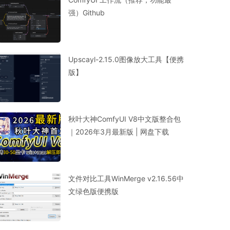
强）Github
Upscayl-2.15.0图像放大工具【便携
版】
秋叶大神ComfyUI V8中文版整合包
｜2026年3月最新版 | 网盘下载
文件对比工具WinMerge v2.16.56中
文绿色版便携版