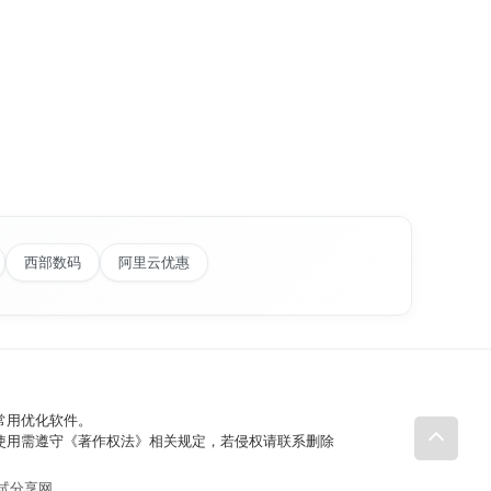
西部数码
阿里云优惠
常用优化软件。
理使用需遵守《著作权法》相关规定，若侵权请联系删除​
试分享网