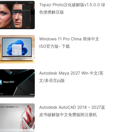
Topaz Photo汉化破解版v1.5.0.0 绿
色便携解压版
Windows 11 Pro China 简体中文
ISO官方版- 下载
Autodesk Maya 2027 Win 中文/英
文/多语言pj版
Autodesk AutoCAD 2018 – 2027蓝
皮书破解版中文免费版附注册机