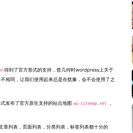
得到了官方形式的支持，曾几何时wordpress上关于
ml
也各不相同，让我们使用起来总是在犹豫，会不会使用了之
式发布了官方原生支持的站点地图
，
wp-sitemap.xml
文章列表，页面列表，分类列表，标签列表都十分的