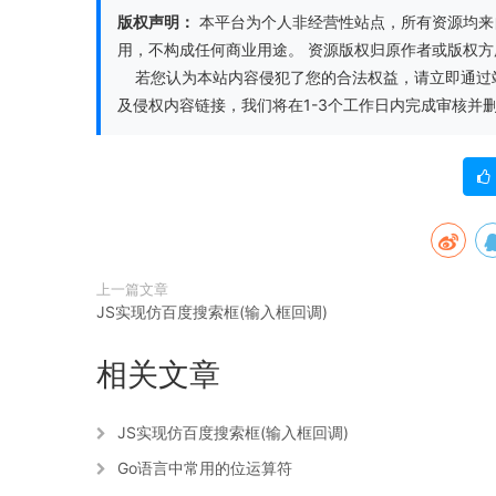
版权声明：
本平台为个人非经营性站点，所有资源均来
用，不构成任何商业用途。 资源版权归原作者或版权
若您认为本站内容侵犯了您的合法权益，请立即通过站内客
及侵权内容链接，我们将在1-3个工作日内完成审核并
上一篇文章
JS实现仿百度搜索框(输入框回调)
相关文章
JS实现仿百度搜索框(输入框回调)
Go语言中常用的位运算符