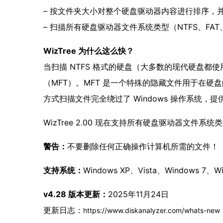
– 按文件夹大小对整个硬盘驱动器内容进行排序，
– 扫描所有硬盘驱动器文件系统类型（NTFS、FAT
WizTree 为什么这么快？
当扫描 NTFS 格式的硬盘（大多数的现代硬盘都使
（MFT）。MFT 是一个特殊的隐藏文件用于在硬盘
方式扫描文件完全绕过了 Windows 操作系统，
WizTree 2.00 现在支持所有硬盘驱动器文件
警告：
不要删除任何正确操作计算机所需的文件！
支持系统：
Windows XP、Vista、Windows 7、W
v4.28 版本更新：
2025年11月24日
更新日志：
https://www.diskanalyzer.com/whats-new