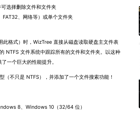
并可选择删除文件和文件夹
、FAT32、网络等）或单个文件夹
用此格式）时，WizTree 直接从磁盘读取硬盘主文件表
的 NTFS 文件系统中跟踪所有的文件和文件夹。以这种
提供了一个巨大的性能提升。
系统类型（不只是 NTFS），并添加了一个文件搜索功能！
indows 8、Windows 10（32/64 位）