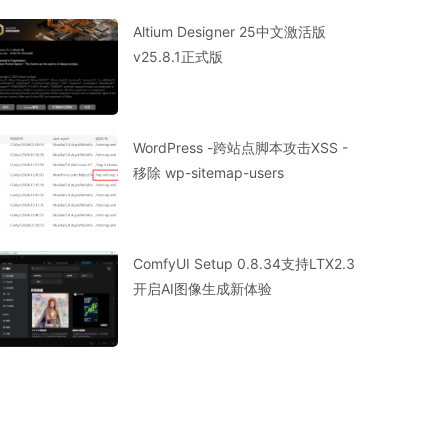
Altium Designer 25中文激活版
v25.8.1正式版
WordPress -跨站点脚本攻击XSS -
移除 wp-sitemap-users
ComfyUI Setup 0.8.34支持LTX2.3
开启AI图像生成新体验