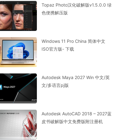
Topaz Photo汉化破解版v1.5.0.0 绿
色便携解压版
Windows 11 Pro China 简体中文
ISO官方版- 下载
Autodesk Maya 2027 Win 中文/英
文/多语言pj版
Autodesk AutoCAD 2018 – 2027蓝
皮书破解版中文免费版附注册机