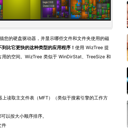
描您的硬盘驱动器，并显示哪些文件和文件夹使用的磁
找不到比它更快的这种类型的应用程序！
使用 WizTree 提
izTree 类似于 WinDirStat、TreeSize 和
硬盘驱动器上读取主文件表（MFT）（类似于搜索引擎的工作方
都可以按大小顺序排序。
文件