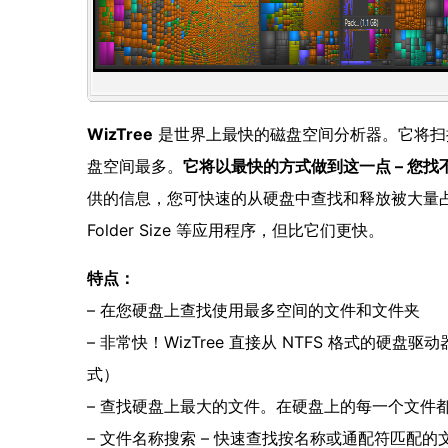
WizTree
是世界上最快的磁盘空间分析器。它将扫
盘空间最多。
它将以最快的方式做到这一点 – 您
供的信息，您可快速的从硬盘中查找和释放被大量占用的空间。W
Folder Size 等应用程序，但比它们更快。
特点：
– 在您硬盘上查找使用最多空间的文件和文件夹
– 非常快！WizTree 直接从 NTFS 格式的
式）
– 查找硬盘上最大的文件。在硬盘上的每一个文件
– 文件名称搜索 – 快速查找按名称或通配符匹配的