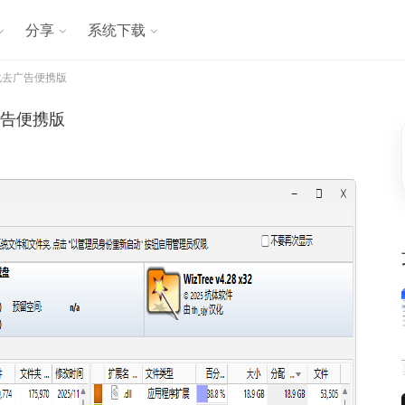
分享
系统下载
汉化去广告便携版
去广告便携版