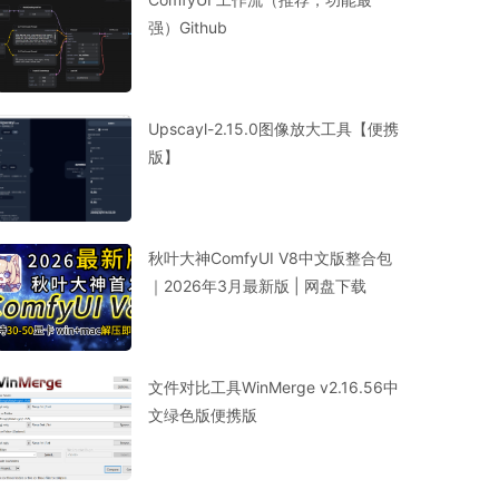
强）Github
Upscayl-2.15.0图像放大工具【便携
版】
秋叶大神ComfyUI V8中文版整合包
｜2026年3月最新版 | 网盘下载
文件对比工具WinMerge v2.16.56中
文绿色版便携版