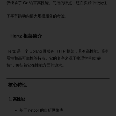
仅继承了 Go 语言高性能、简洁的特点，还在实践中经受住
了字节跳动内部大规模服务的考验。
Hertz 框架简介
Hertz 是一个 Golang 微服务 HTTP 框架，具有高性能、高扩
展性和高可靠性等特点。它的名字来源于物理学单位”赫
兹”，象征着它在性能方面的追求。
核心特性
高性能
基于 netpoll 的自研网络库