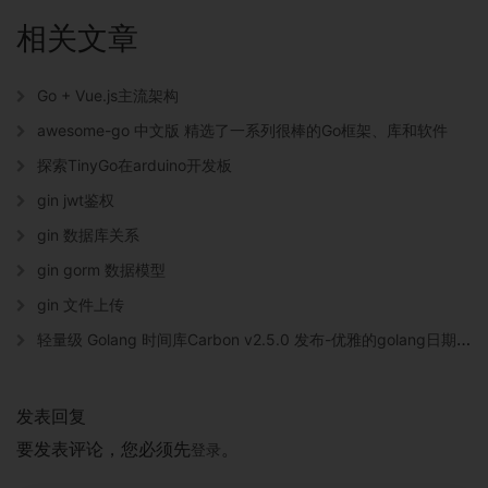
相关文章
Go + Vue.js主流架构
awesome-go 中文版 精选了一系列很棒的Go框架、库和软件
探索TinyGo在arduino开发板
gin jwt鉴权
gin 数据库关系
gin gorm 数据模型
gin 文件上传
轻量级 Golang 时间库Carbon v2.5.0 发布-优雅的golang日期时间处理库
发表回复
要发表评论，您必须先
。
登录