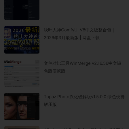
秋叶大神ComfyUI V8中文版整合包｜
2026年3月最新版 | 网盘下载
文件对比工具WinMerge v2.16.56中文绿
色版便携版
Topaz Photo汉化破解版v1.5.0.0 绿色便携
解压版