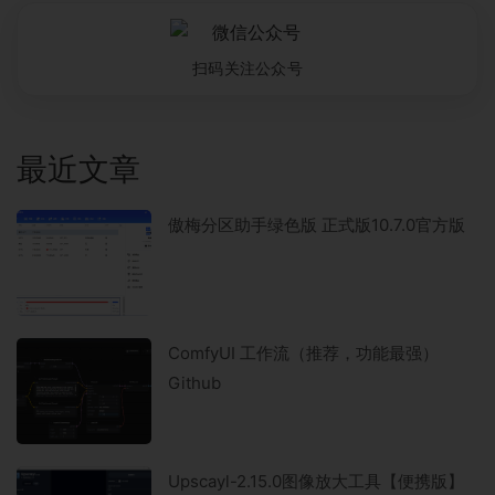
扫码关注公众号
最近文章
傲梅分区助手绿色版 正式版10.7.0官方版
ComfyUI 工作流（推荐，功能最强）
Github
Upscayl-2.15.0图像放大工具【便携版】