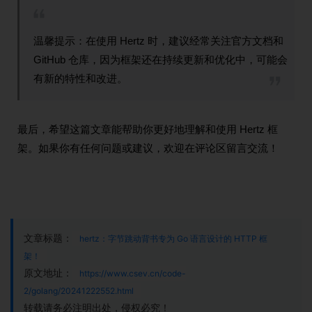
温馨提示：在使用 Hertz 时，建议经常关注官方文档和
GitHub 仓库，因为框架还在持续更新和优化中，可能会
有新的特性和改进。
最后，希望这篇文章能帮助你更好地理解和使用 Hertz 框
架。如果你有任何问题或建议，欢迎在评论区留言交流！
文章标题：
hertz：字节跳动背书专为 Go 语言设计的 HTTP 框
架！
原文地址：
https://www.csev.cn/code-
2/golang/20241222552.html
转载请务必注明出处，侵权必究！