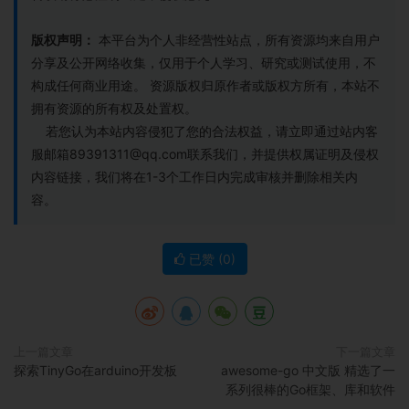
版权声明：
本平台为个人非经营性站点，所有资源均来自用户
分享及公开网络收集，仅用于个人学习、研究或测试使用，不
构成任何商业用途。 资源版权归原作者或版权方所有，本站不
拥有资源的所有权及处置权。
若您认为本站内容侵犯了您的合法权益，请立即通过站内客
服邮箱89391311@qq.com联系我们，并提供权属证明及侵权
内容链接，我们将在1-3个工作日内完成审核并删除相关内
容。
已赞 (
0
)
上一篇文章
下一篇文章
探索TinyGo在arduino开发板
awesome-go 中文版 精选了一
系列很棒的Go框架、库和软件