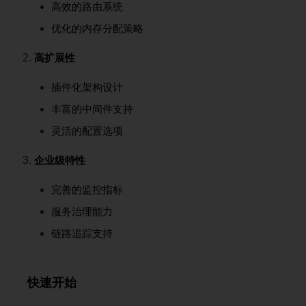
高效的路由系统
优化的内存分配策略
高扩展性
插件化架构设计
丰富的中间件支持
灵活的配置选项
企业级特性
完善的监控指标
服务治理能力
链路追踪支持
快速开始