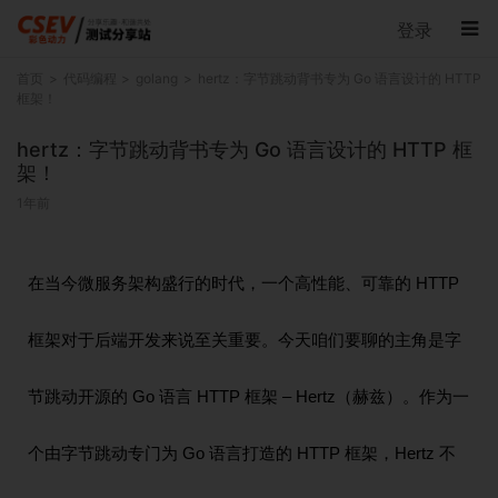
登录
首页
代码编程
golang
hertz：字节跳动背书专为 Go 语言设计的 HTTP
框架！
hertz：字节跳动背书专为 Go 语言设计的 HTTP 框
架！
1年前
在当今微服务架构盛行的时代，一个高性能、可靠的 HTTP
框架对于后端开发来说至关重要。今天咱们要聊的主角是字
节跳动开源的 Go 语言 HTTP 框架 – Hertz（赫兹）。作为一
个由字节跳动专门为 Go 语言打造的 HTTP 框架，Hertz 不