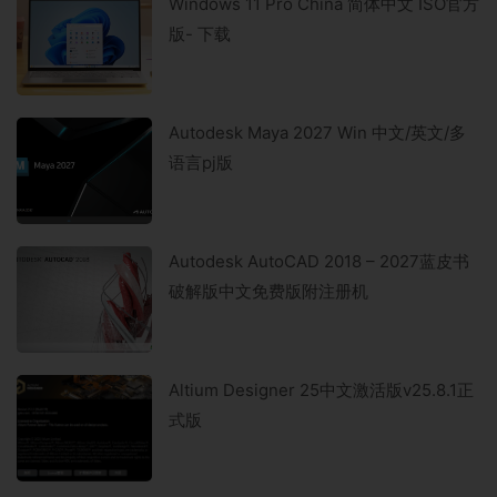
Windows 11 Pro China 简体中文 ISO官方
版- 下载
Autodesk Maya 2027 Win 中文/英文/多
语言pj版
Autodesk AutoCAD 2018 – 2027蓝皮书
破解版中文免费版附注册机
Altium Designer 25中文激活版v25.8.1正
式版