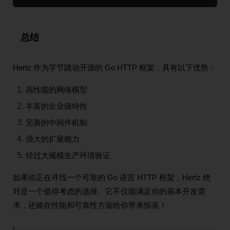
总结
Hertz 作为字节跳动开源的 Go HTTP 框架，具有以下优势：
高性能的网络模型
丰富的企业级特性
完善的中间件机制
强大的扩展能力
经过大规模生产环境验证
如果你正在寻找一个可靠的 Go 语言 HTTP 框架，Hertz 绝
对是一个值得考虑的选择。它不仅能满足你的基本开发需
求，还能在性能和可靠性方面给你带来惊喜！